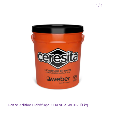
1
/
4
Pasta Aditivo Hidrófugo CERESITA WEBER 10 kg