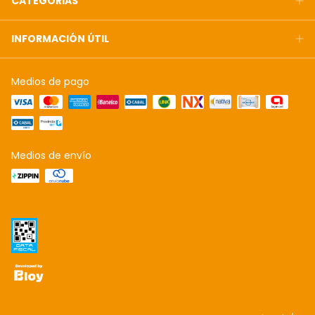
CATEGORIAS
INFORMACIÓN ÚTIL
Medios de pago
Medios de envío